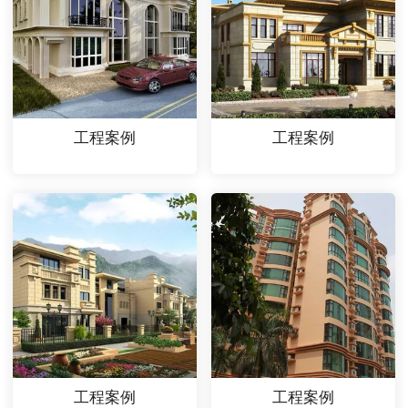
工程案例
工程案例
工程案例
工程案例